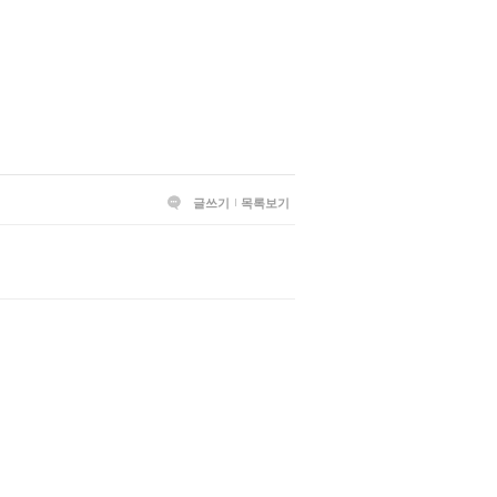
글쓰기
목록보기