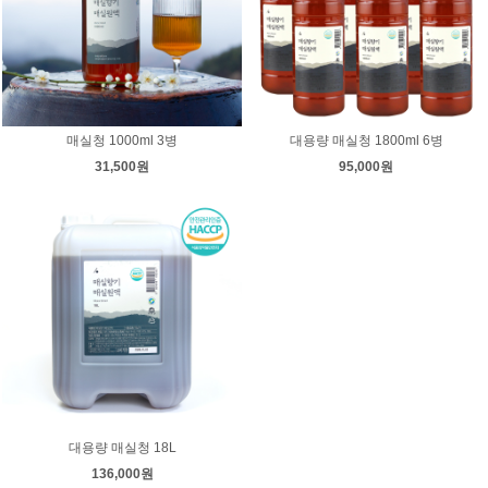
매실청 1000ml 3병
대용량 매실청 1800ml 6병
31,500원
95,000원
대용량 매실청 18L
136,000원