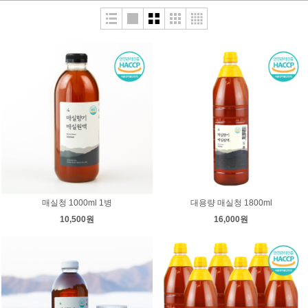
매실청 1000ml 1병
대용량 매실청 1800ml
10,500원
16,000원