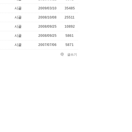
시골
2009/03/10
35485
시골
2008/10/08
25511
시골
2008/09/25
10892
시골
2008/09/25
5861
시골
2007/07/06
5871
글쓰기